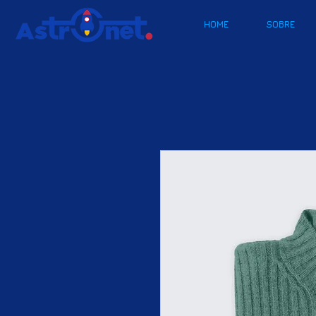
HOME
SOBRE